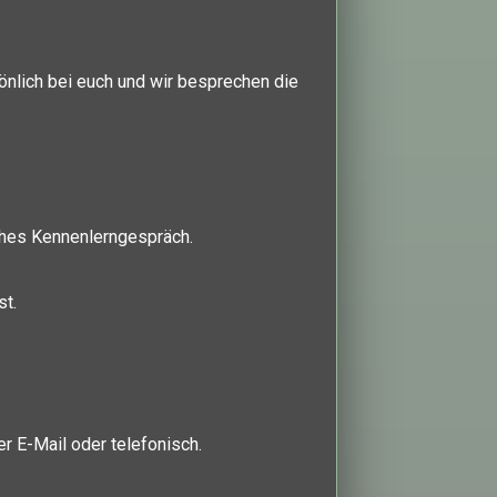
önlich bei euch und wir besprechen die
iches Kennenlerngespräch.
st.
er E-Mail oder telefonisch.