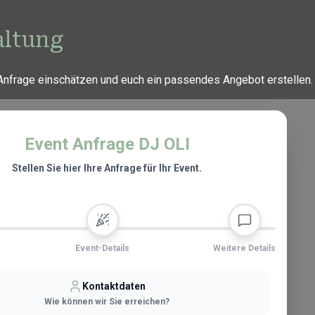
altung
Anfrage einschätzen und euch ein passendes Angebot erstellen.