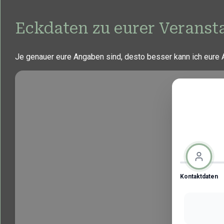
Eckdaten zu eurer Veranst
Je genauer eure Angaben sind, desto besser kann ich eure 