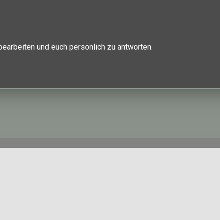
bearbeiten und euch persönlich zu antworten.