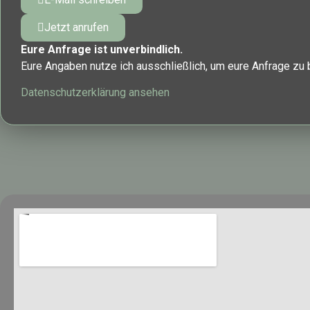
Jetzt anrufen
Eure Anfrage ist unverbindlich.
Eure Angaben nutze ich ausschließlich, um eure Anfrage zu 
Datenschutzerklärung ansehen