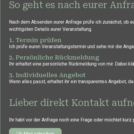
So geht es nach eurer Anfr
Nach dem Absenden eurer Anfrage prüfe ich zunächst, ob eu
wichtigsten Details eurer Veranstaltung.
1. Termin prüfen
Ich prüfe euren Veranstaltungstermin und sehe mir die Ang
2. Persönliche Rückmeldung
Ihr erhaltet eine persönliche Rückmeldung von mir. Dabei kl
3. Individuelles Angebot
Wenn alles passt, erhaltet ihr ein transparentes Angebot, d
Lieber direkt Kontakt auf
Ihr habt vor der Anfrage noch eine Frage oder möchtet kurz p
E-Mail schreiben